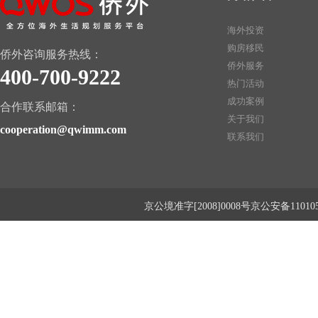
海外投资
购房移民
侨外咨询服务热线：
侨外服务
400-700-9222
热门活动
成功案例
合作联系邮箱：
关于我们
cooperation@qwimm.com
联系我们
京公境准字[2008]0008号京公安备1101050