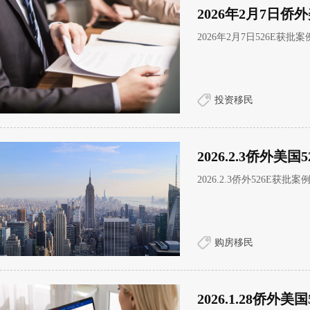
2026年2月7日侨
2026年2月7日526E获批
投资移民
2026.2.3侨外美
2026.2.3侨外526E获批案
购房移民
2026.1.28侨外美