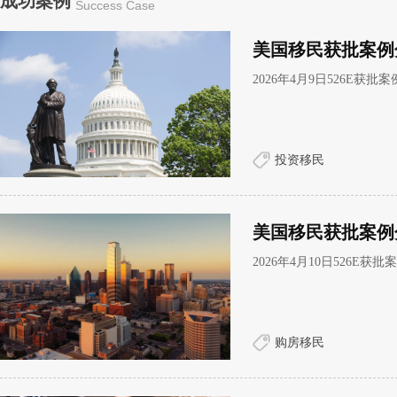
成功案例
Success Case
美国移民获批案例
2026年4月9日526E获批
投资移民
美国移民获批案例
2026年4月10日526E获
购房移民