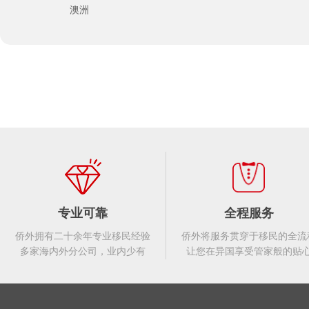
澳洲
专业可靠
全程服务
侨外拥有二十余年专业移民经验
侨外将服务贯穿于移民的全流
多家海内外分公司，业内少有
让您在异国享受管家般的贴